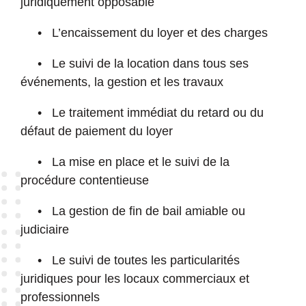
juridiquement opposable
• L’encaissement du loyer et des charges
• Le suivi de la location dans tous ses
événements, la gestion et les travaux
• Le traitement immédiat du retard ou du
défaut de paiement du loyer
• La mise en place et le suivi de la
procédure contentieuse
• La gestion de fin de bail amiable ou
judiciaire
• Le suivi de toutes les particularités
juridiques pour les locaux commerciaux et
professionnels