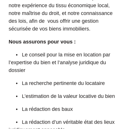
notre expérience du tissu économique local,
notre maîtrise du droit, et notre connaissance
des lois, afin de vous offrir une gestion
sécurisée de vos biens immobiliers.
Nous assurons pour vous :
• Le conseil pour la mise en location par
l’expertise du bien et l’analyse juridique du
dossier
• La recherche pertinente du locataire
• L’estimation de la valeur locative du bien
• La rédaction des baux
• La rédaction d’un véritable état des lieux