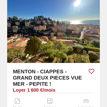
MENTON - CIAPPES -
GRAND DEUX PIECES VUE
MER - PEPITE !
Loyer 1 600 €/mois