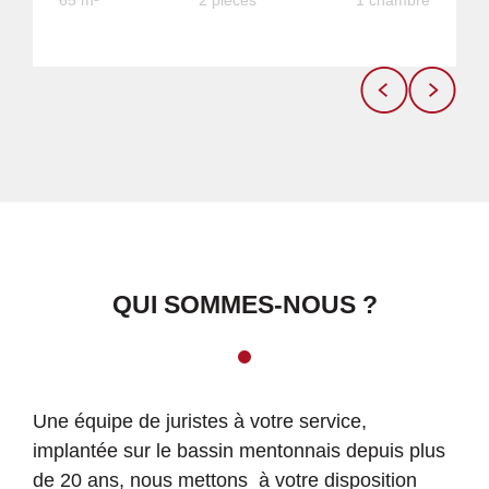
65 m²
2 pièces
1 chambre
QUI SOMMES-NOUS ?
Une équipe de juristes à votre service,
implantée sur le bassin mentonnais depuis plus
de 20 ans, nous mettons à votre disposition