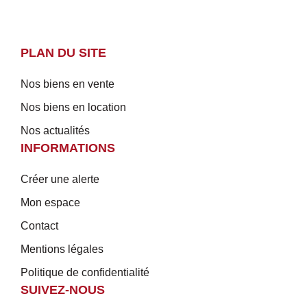
PLAN DU SITE
Nos biens en vente
Nos biens en location
Nos actualités
INFORMATIONS
Créer une alerte
Mon espace
Contact
Mentions légales
Politique de confidentialité
SUIVEZ-NOUS