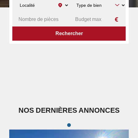
NOS DERNIÈRES ANNONCES