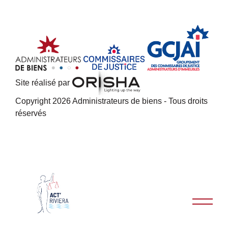
Site réalisé par
Copyright 2026 Administrateurs de biens - Tous droits
réservés