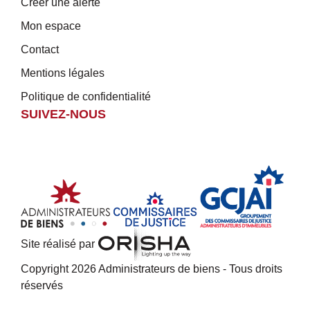
Créer une alerte
Mon espace
Contact
Mentions légales
Politique de confidentialité
SUIVEZ-NOUS
Site réalisé par
Copyright 2026 Administrateurs de biens - Tous droits
réservés