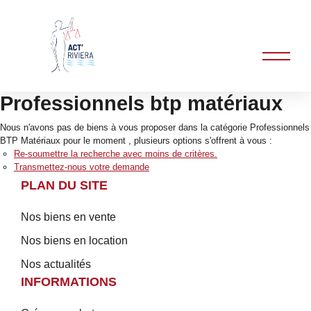
Professionnels btp matériaux
Nous n'avons pas de biens à vous proposer dans la catégorie Professionnels
BTP Matériaux pour le moment , plusieurs options s'offrent à vous :
Re-soumettre la recherche avec moins de critères.
Transmettez-nous votre demande
PLAN DU SITE
Nos biens en vente
Nos biens en location
Nos actualités
INFORMATIONS