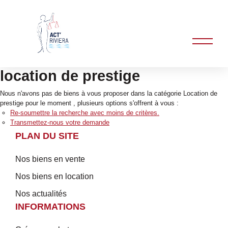
location de prestige
Nous n'avons pas de biens à vous proposer dans la catégorie Location de
prestige pour le moment , plusieurs options s'offrent à vous :
Re-soumettre la recherche avec moins de critères.
Transmettez-nous votre demande
PLAN DU SITE
Nos biens en vente
Nos biens en location
Nos actualités
INFORMATIONS