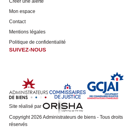
Créer une alerte
Mon espace
Contact
Mentions légales
Politique de confidentialité
SUIVEZ-NOUS
Site réalisé par
Copyright 2026 Administrateurs de biens - Tous droits
réservés