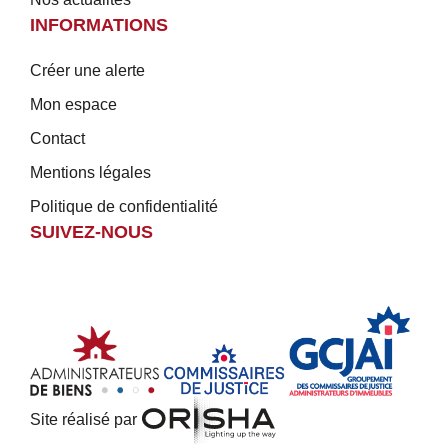
INFORMATIONS
Créer une alerte
Mon espace
Contact
Mentions légales
Politique de confidentialité
SUIVEZ-NOUS
Site réalisé par