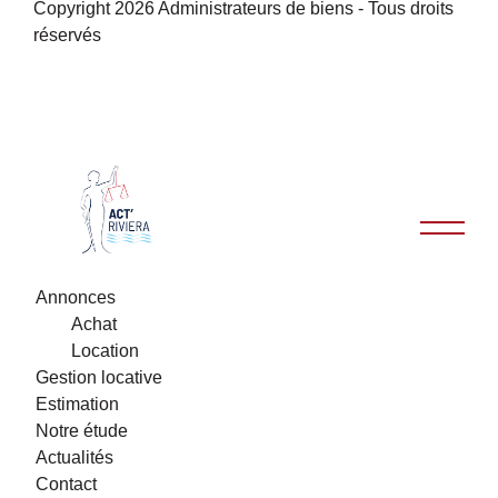
Copyright 2026 Administrateurs de biens - Tous droits
réservés
Annonces
Achat
Location
Gestion locative
Estimation
Notre étude
Actualités
Contact