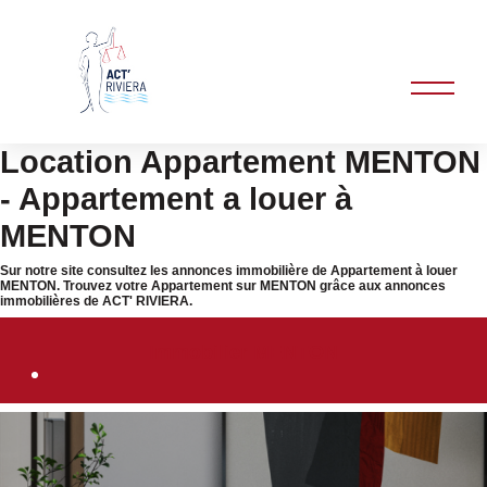
Location Appartement MENTON
- Appartement a louer à
MENTON
Sur notre site consultez les annonces immobilière de Appartement à louer
MENTON. Trouvez votre Appartement sur MENTON grâce aux annonces
immobilières de ACT' RIVIERA.
Immobilier MENTON